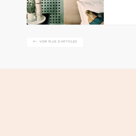
VOIR PLUS D'ARTICLES