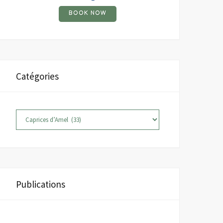
BOOK NOW
Catégories
Catégories
Publications