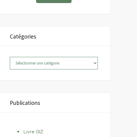
Catégories
Catégories
Publications
Livre GIZ