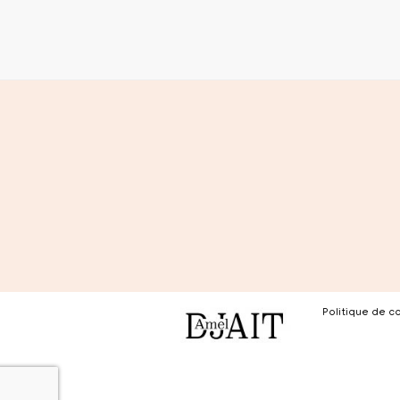
Politique de co