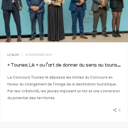
22 NOVEMBRE 2024
LE BLOG
« Tounes Lik » ou l’art de donner du sens au tourisme tunisien
Le Concours Tounes lik dépasse les limites du Concours en
faveur du changement de l’image de la destination touristique.
Par leur créativité, les jeunes imposent un ton et une conversion
du potentiel des territoires
0