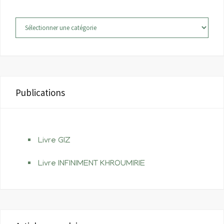
Catégories
Publications
Livre GIZ
Livre INFINIMENT KHROUMIRIE