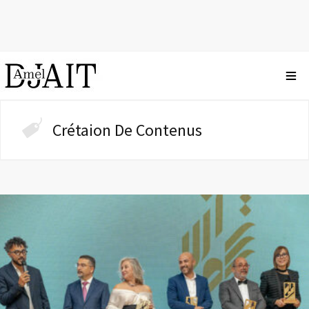
Crétaion De Contenus