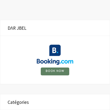
DΛR JBEL
BOOK NOW
Catégories