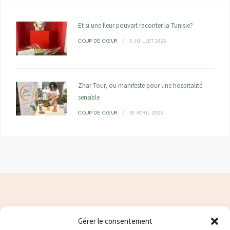
Et si une fleur pouvait raconter la Tunisie?
5 JUILLET 2026
COUP DE CŒUR
Zhar Tour, ou manifeste pour une hospitalité
sensible
30 AVRIL 2026
COUP DE CŒUR
Gérer le consentement