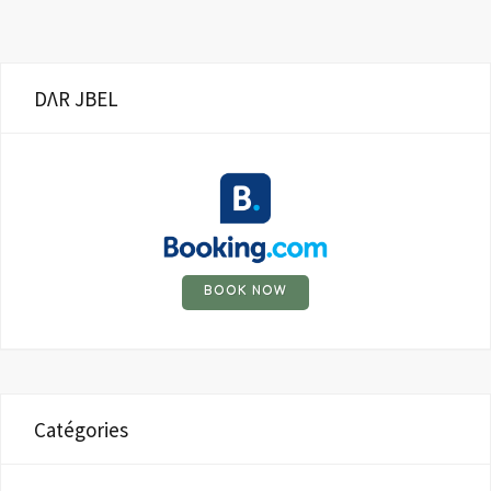
DΛR JBEL
BOOK NOW
Catégories