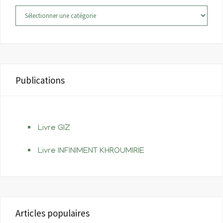
Catégories
Publications
Livre GIZ
Livre INFINIMENT KHROUMIRIE
Articles populaires