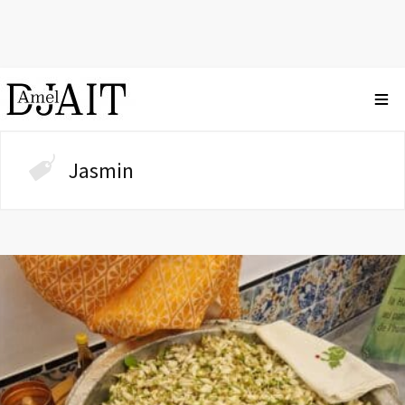
Jasmin