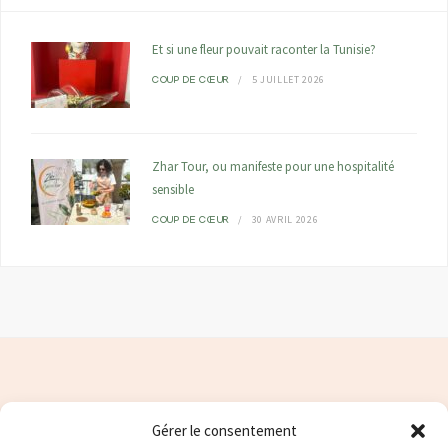
Et si une fleur pouvait raconter la Tunisie?
5 JUILLET 2026
COUP DE CŒUR
Zhar Tour, ou manifeste pour une hospitalité
sensible
30 AVRIL 2026
COUP DE CŒUR
Gérer le consentement