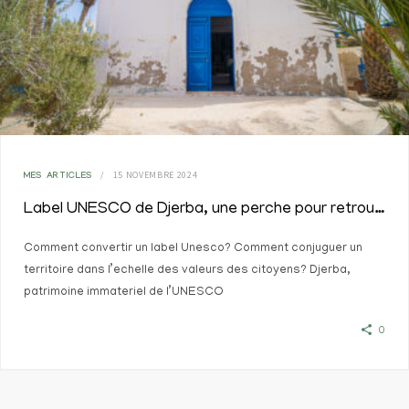
15 NOVEMBRE 2024
MES ARTICLES
Label UNESCO de Djerba, une perche pour retrouver du sens
Comment convertir un label Unesco? Comment conjuguer un
territoire dans l’echelle des valeurs des citoyens? Djerba,
patrimoine immateriel de l’UNESCO
0