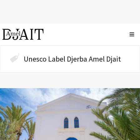
Unesco Label Djerba Amel Djait