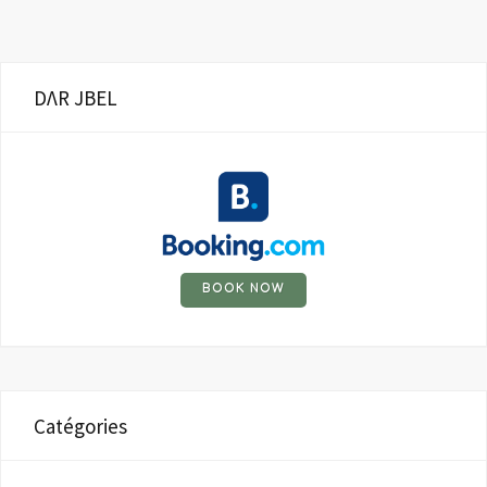
DΛR JBEL
BOOK NOW
Catégories