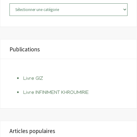
Catégories
Publications
Livre GIZ
Livre INFINIMENT KHROUMIRIE
Articles populaires