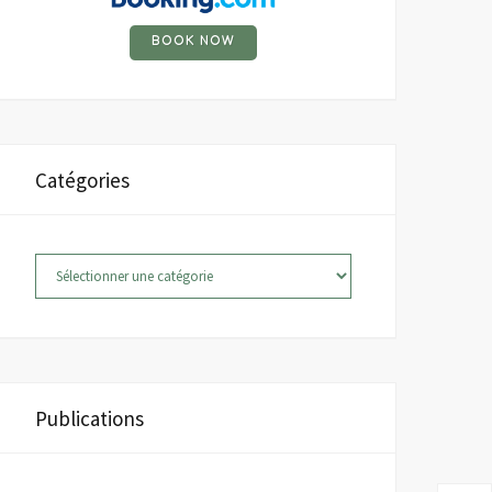
BOOK NOW
Catégories
Catégories
Publications