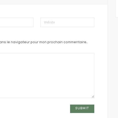
Website
dans le navigateur pour mon prochain commentaire.