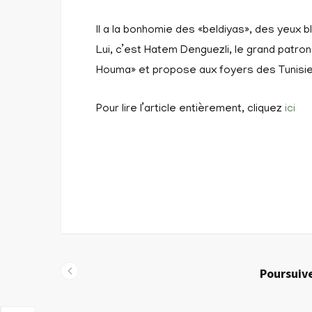
Il a la bonhomie des «beldiyas», des yeux b
Lui, c’est Hatem Denguezli, le grand patron
Houma» et propose aux foyers des Tunisie
Pour lire l’article entièrement, cliquez
ici
Poursuive