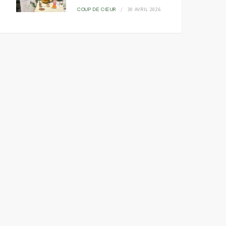
30 AVRIL 2026
COUP DE CŒUR