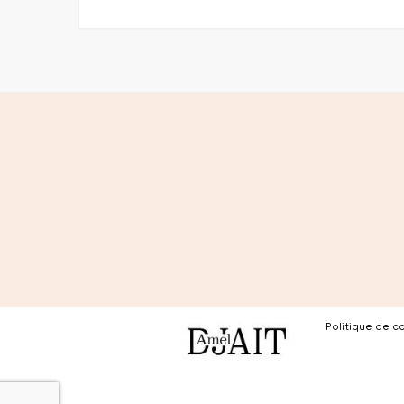
Politique de co