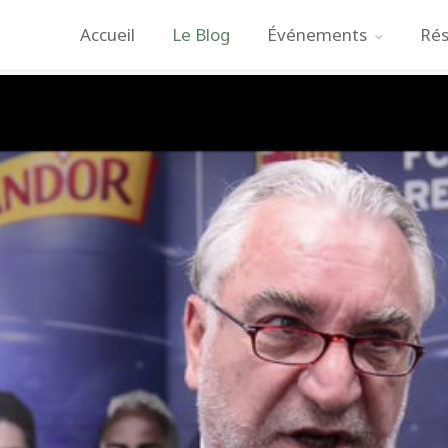
Accueil
Le Blog
Événements
Rés