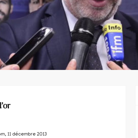
’or
om, 11 décembre 2013