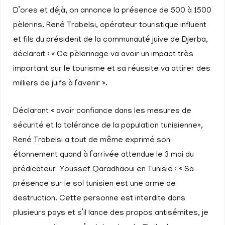
D’ores et déjà, on annonce la présence de 500 à 1500
pèlerins. René Trabelsi, opérateur touristique influent
et fils du président de la communauté juive de Djerba,
déclarait : « Ce pèlerinage va avoir un impact très
important sur le tourisme et sa réussite va attirer des
milliers de juifs à l’avenir ».
Déclarant « avoir confiance dans les mesures de
sécurité et la tolérance de la population tunisienne»,
René Trabelsi a tout de même exprimé son
étonnement quand à l’arrivée attendue le 3 mai du
prédicateur Youssef Qaradhaoui en Tunisie : « Sa
présence sur le sol tunisien est une arme de
destruction. Cette personne est interdite dans
plusieurs pays et s’il lance des propos antisémites, je