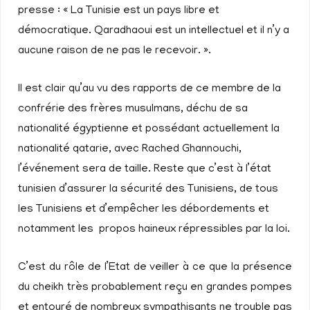
presse : « La Tunisie est un pays libre et
démocratique. Qaradhaoui est un intellectuel et il n’y a
aucune raison de ne pas le recevoir. ».
Il est clair qu’au vu des rapports de ce membre de la
confrérie des frères musulmans, déchu de sa
nationalité égyptienne et possédant actuellement la
nationalité qatarie, avec Rached Ghannouchi,
l’événement sera de taille. Reste que c’est à l’état
tunisien d’assurer la sécurité des Tunisiens, de tous
les Tunisiens et d’empêcher les débordements et
notamment les propos haineux répressibles par la loi.
C’est du rôle de l’Etat de veiller à ce que la présence
du cheikh très probablement reçu en grandes pompes
et entouré de nombreux sympathisants ne trouble pas