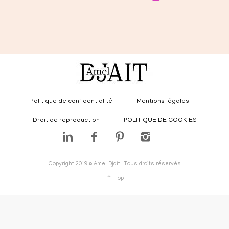
Politique de confidentialité
Mentions légales
Droit de reproduction
POLITIQUE DE COOKIES
Copyright 2019 © Amel Djait | Tous droits réservés
Top