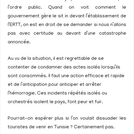
l’ordre public. Quand on voit comment le
gouvernement gère le sit in devant l’établissement de
l’ERTT, on est en droit de se demander si nous n’allons
pas avec certitude au devant d’une catastrophe
annoncée.
Au vu de la situation, il est regrettable de se
contenter de condamner des actes isolés lorsqu’ils
sont consommés. Il faut une action efficace et rapide
et de l’anticipation pour anticiper et arrêter
l’hémorragie. Ces incidents répétés isolés ou
orchestrés isolent le pays, font peur et fuir.
Pourrait-on espérer plus si l’on voulait dissuader les
touristes de venir en Tunisie ? Certainement pas.