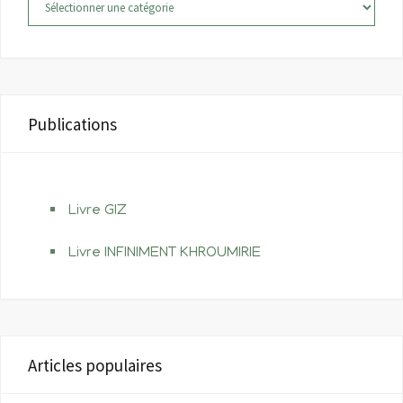
Catégories
Publications
Livre GIZ
Livre INFINIMENT KHROUMIRIE
Articles populaires