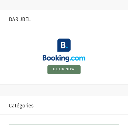
DΛR JBEL
BOOK NOW
Catégories