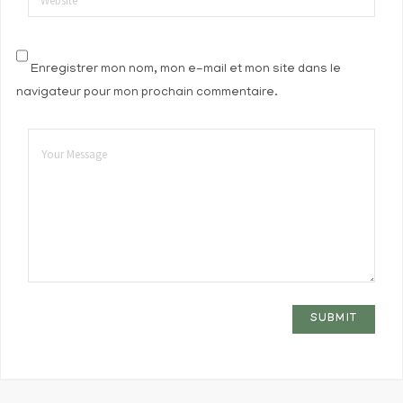
Website
Enregistrer mon nom, mon e-mail et mon site dans le
navigateur pour mon prochain commentaire.