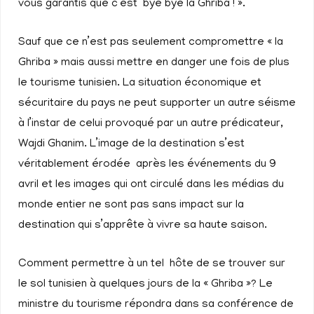
vous garantis que c’est bye bye la Ghriba ! ».
Sauf que ce n’est pas seulement compromettre « la
Ghriba » mais aussi mettre en danger une fois de plus
le tourisme tunisien. La situation économique et
sécuritaire du pays ne peut supporter un autre séisme
à l’instar de celui provoqué par un autre prédicateur,
Wajdi Ghanim. L’image de la destination s’est
véritablement érodée après les événements du 9
avril et les images qui ont circulé dans les médias du
monde entier ne sont pas sans impact sur la
destination qui s’apprête à vivre sa haute saison.
Comment permettre à un tel hôte de se trouver sur
le sol tunisien à quelques jours de la « Ghriba »? Le
ministre du tourisme répondra dans sa conférence de