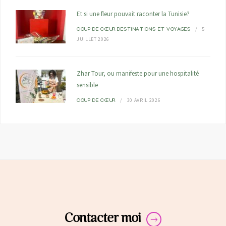
Et si une fleur pouvait raconter la Tunisie?
5
COUP DE CŒUR
DESTINATIONS ET VOYAGES
JUILLET 2026
Zhar Tour, ou manifeste pour une hospitalité
sensible
30 AVRIL 2026
COUP DE CŒUR
Contacter moi