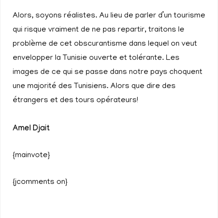
Alors, soyons réalistes. Au lieu de parler d’un tourisme
qui risque vraiment de ne pas repartir, traitons le
problème de cet obscurantisme dans lequel on veut
envelopper la Tunisie ouverte et tolérante. Les
images de ce qui se passe dans notre pays choquent
une majorité des Tunisiens. Alors que dire des
étrangers et des tours opérateurs!
Amel Djait
{mainvote}
{jcomments on}