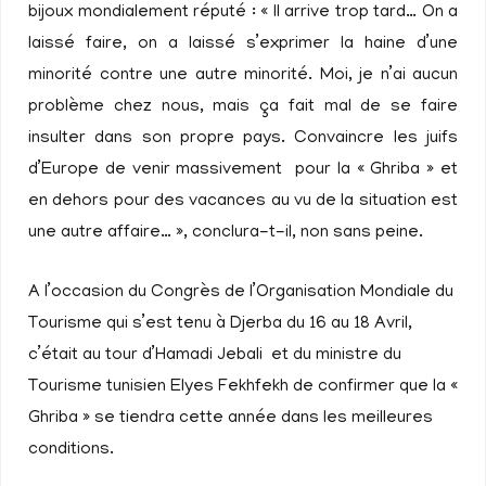
bijoux mondialement réputé : « Il arrive trop tard… On a
laissé faire, on a laissé s’exprimer la haine d’une
minorité contre une autre minorité. Moi, je n’ai aucun
problème chez nous, mais ça fait mal de se faire
insulter dans son propre pays. Convaincre les juifs
d’Europe de venir massivement pour la « Ghriba » et
en dehors pour des vacances au vu de la situation est
une autre affaire… », conclura-t-il, non sans peine.
A l’occasion du Congrès de l’Organisation Mondiale du
Tourisme qui s’est tenu à Djerba du 16 au 18 Avril,
c’était au tour d’Hamadi Jebali et du ministre du
Tourisme tunisien Elyes Fekhfekh de confirmer que la «
Ghriba » se tiendra cette année dans les meilleures
conditions.