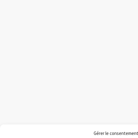
Gérer le consentemen