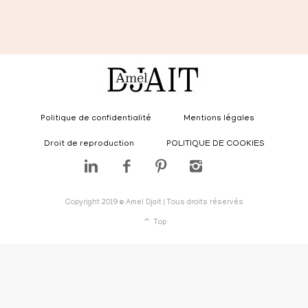
Politique de confidentialité
Mentions légales
Droit de reproduction
POLITIQUE DE COOKIES
Copyright 2019 © Amel Djait | Tous droits réservés
Top