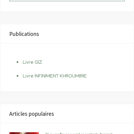
Publications
Livre GIZ
Livre INFINIMENT KHROUMIRIE
Articles populaires