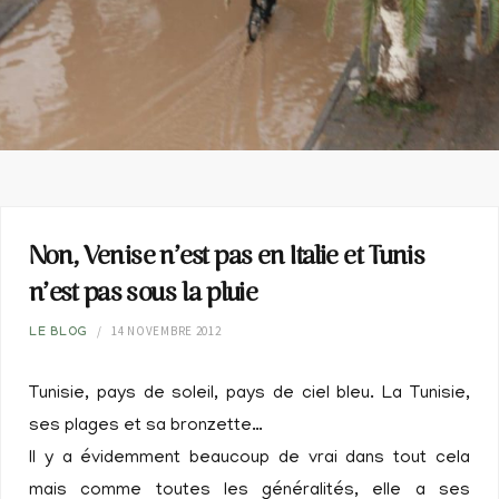
Non, Venise n’est pas en Italie et Tunis
n’est pas sous la pluie
14 NOVEMBRE 2012
LE BLOG
Tunisie, pays de soleil, pays de ciel bleu. La Tunisie,
ses plages et sa bronzette…
Il y a évidemment beaucoup de vrai dans tout cela
mais comme toutes les généralités, elle a ses