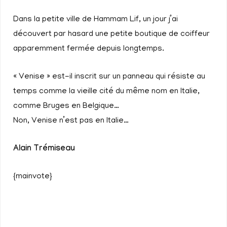
Dans la petite ville de Hammam Lif, un jour j’ai
découvert par hasard une petite boutique de coiffeur
apparemment fermée depuis longtemps.
« Venise » est-il inscrit sur un panneau qui résiste au
temps comme la vieille cité du même nom en Italie,
comme Bruges en Belgique…
Non, Venise n’est pas en Italie…
Alain Trémiseau
{mainvote}