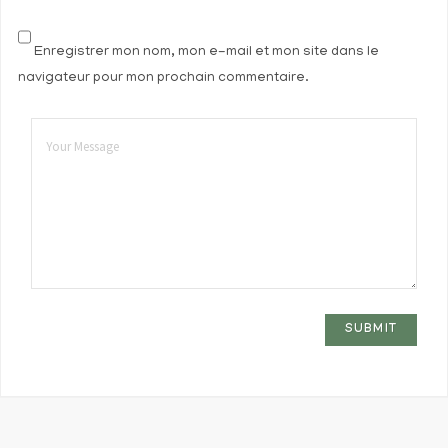
Enregistrer mon nom, mon e-mail et mon site dans le
navigateur pour mon prochain commentaire.