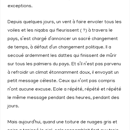
exceptions.
Depuis quelques jours, un vent à faire envoler tous les
voiles et les niqabs qui fleurissent ( ?) à travers le
pays, s’est chargé d’annoncer un sacré changement
de temps, à défaut d’un changement politique. Il a
secoué ardemment les dattes qui finissent de mûrir
sur tous les palmiers du pays. Et s’il n’est pas parvenu
à refroidir un climat étonnamment doux, il envoyait un
petit message céleste. Ceux qui n’ont pas compris
n’ont aucune excuse. Eole a répété, répété et répété
le même message pendant des heures, pendant des
jours.
Mais aujourd’hui, quand une toiture de nuages gris et