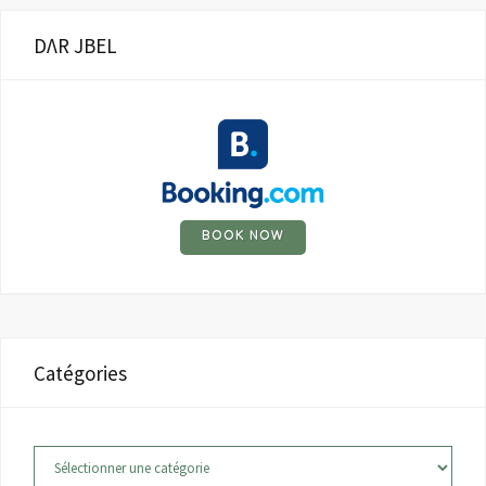
DΛR JBEL
BOOK NOW
Catégories
Catégories