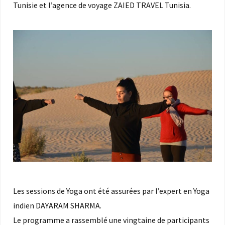
Tunisie et l’agence de voyage ZAIED TRAVEL Tunisia.
Les sessions de Yoga ont été assurées par l’expert en Yoga
indien DAYARAM SHARMA.
Le programme a rassemblé une vingtaine de participants