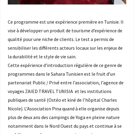
Ce programme est une expérience première en Tunisie. Il
vise à développer un produit de tourisme d’expérience de
qualité pour une niche de clients. Le test a permis de
sensibiliser les différents acteurs locaux sur les enjeux de
la durabilité et le style de vie sain.
Cette expérience d’introduction régulière de ce genre de
programmes dans le Sahara Tunisien est le fruit d’un
partenariat Public / Privé entre l’association, l’agence de
voyages ZAIED TRAVEL TUNISIA et les institutions
publiques de santé (Ostéo et kiné de l’hôpital Charles
Nicole). L’Association Pina quand à elle organise depuis
plus de deux ans des campings de Yoga en pleine nature
notamment dans le Nord Ouest du pays et continue à se