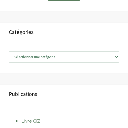
Catégories
Catégories
Publications
Livre GIZ