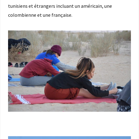
tunisiens et étrangers incluant un américain, une
colombienne et une française.