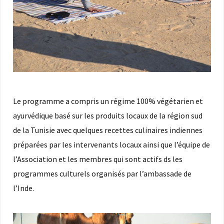
Le programme a compris un régime 100% végétarien et
ayurvédique basé sur les produits locaux de la région sud
de la Tunisie avec quelques recettes culinaires indiennes
préparées par les intervenants locaux ainsi que l’équipe de
l’Association et les membres qui sont actifs ds les
programmes culturels organisés par l’ambassade de
l’Inde.