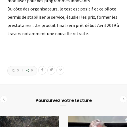
mobiliser pour des programmes innovants.
Du côte des organisateurs, le test est positif et ce pilote
permis de stabiliser le service, étudier les prix, former les
prestataires…Le produit final sera prêt début Avril 2019 à
travers notamment une nouvelle retraite.
0
0
Poursuivez votre lecture