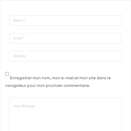
Name
*
Email
*
Website
Enregistrer mon nom, mon e-mail et mon site dans le
navigateur pour mon prochain commentaire.