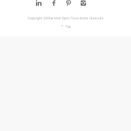
Copyright 2019 © Amel Djait | Tous droits réservés
Top