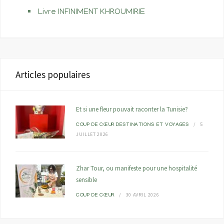
Livre INFINIMENT KHROUMIRIE
Articles populaires
Et si une fleur pouvait raconter la Tunisie?
5
COUP DE CŒUR
DESTINATIONS ET VOYAGES
JUILLET 2026
Zhar Tour, ou manifeste pour une hospitalité
sensible
30 AVRIL 2026
COUP DE CŒUR