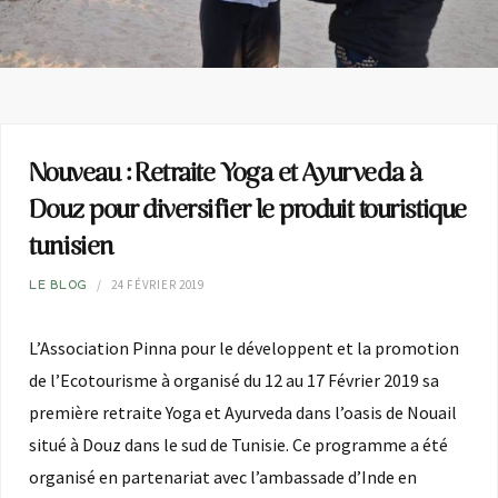
Nouveau : Retraite Yoga et Ayurveda à
Douz pour diversifier le produit touristique
tunisien
24 FÉVRIER 2019
LE BLOG
L’Association Pinna pour le développent et la promotion
de l’Ecotourisme à organisé du 12 au 17 Février 2019 sa
première retraite Yoga et Ayurveda dans l’oasis de Nouail
situé à Douz dans le sud de Tunisie. Ce programme a été
organisé en partenariat avec l’ambassade d’Inde en