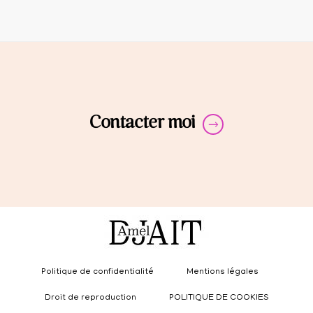
Contacter moi
Politique de confidentialité
Mentions légales
Droit de reproduction
POLITIQUE DE COOKIES