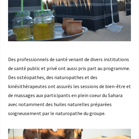
Des professionnels de santé venant de divers institutions
de santé public et privé ont aussi pris part au programme.
Des ostéopathes, des naturopathes et des
kinésithérapeutes ont assurés les sessions de bien-être et
de massages aux participants en plein coeur du Sahara
avec notamment des huiles naturelles préparées
soigneusement par le naturopathe du groupe.