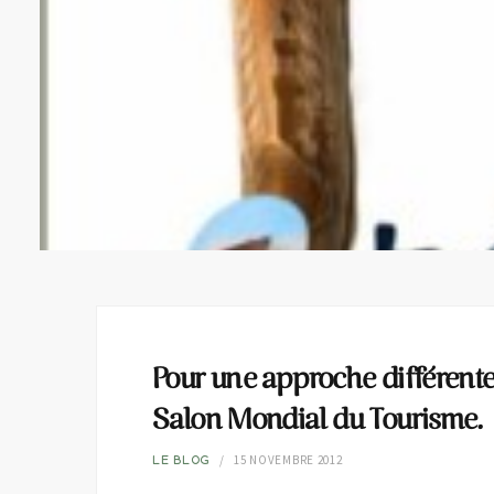
Pour une approche différente
Salon Mondial du Tourisme.
15 NOVEMBRE 2012
LE BLOG