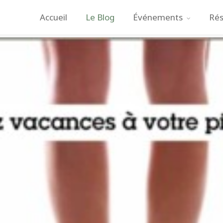
Accueil
Le Blog
Événements
Rés