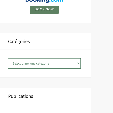
BOOK NOW
Catégories
Catégories
Publications