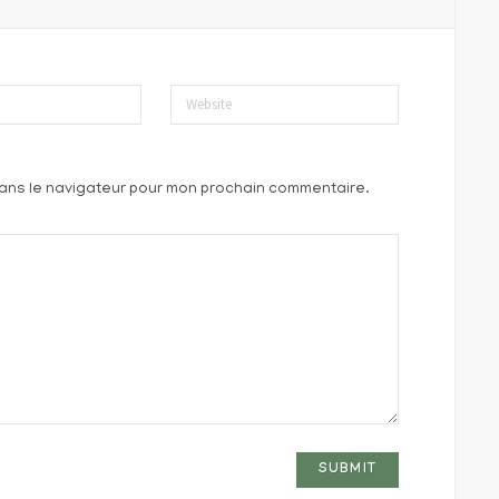
Website
dans le navigateur pour mon prochain commentaire.