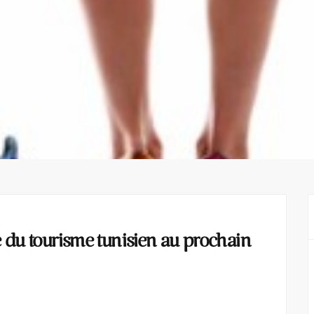
 du tourisme tunisien au prochain