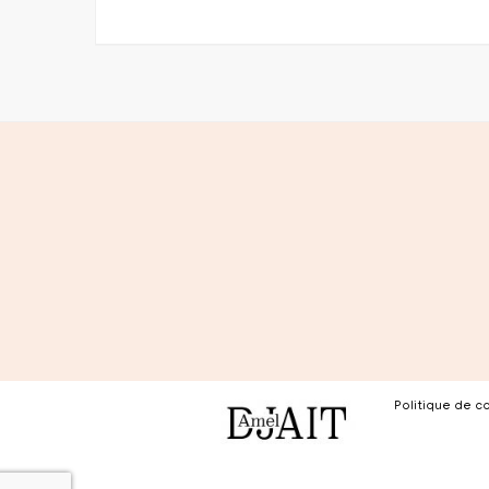
Politique de co