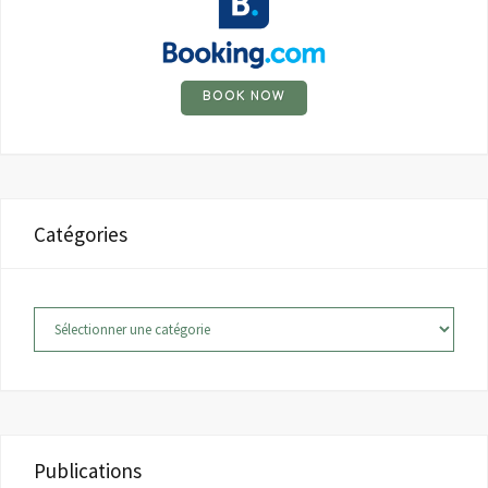
BOOK NOW
Catégories
Catégories
Publications