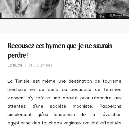
Recousez cet hymen que je ne saurais
perdre !
24 JUILLET 2012
LE BLOG
La Tunisie est même une destination de tourisme
médicale en ce sens ou beaucoup de femmes
viennent s’y refaire une beauté pour répondre aux
attentes d’une société machiste. Rappelons
simplement qu’au lendemain de la révolution
égyptienne des touchées vaginaux ont été effectués