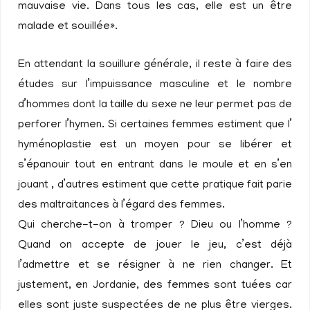
mauvaise vie. Dans tous les cas, elle est un être
malade et souillée».
En attendant la souillure générale, il reste à faire des
études sur l’impuissance masculine et le nombre
d’hommes dont la taille du sexe ne leur permet pas de
perforer l’hymen. Si certaines femmes estiment que l’
hyménoplastie est un moyen pour se libérer et
s’épanouir tout en entrant dans le moule et en s’en
jouant , d’autres estiment que cette pratique fait parie
des maltraitances à l’égard des femmes.
Qui cherche-t-on à tromper ? Dieu ou l’homme ?
Quand on accepte de jouer le jeu, c’est déjà
l’admettre et se résigner à ne rien changer. Et
justement, en Jordanie, des femmes sont tuées car
elles sont juste suspectées de ne plus être vierges.