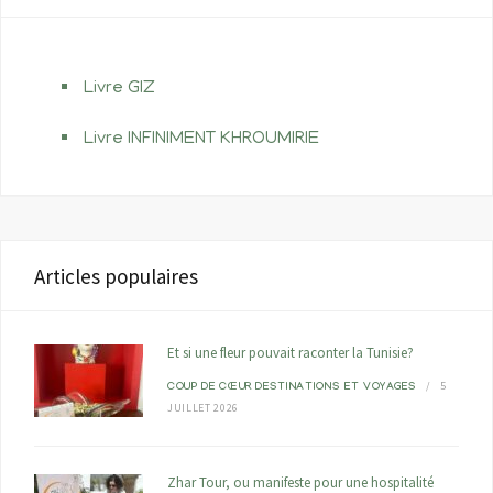
Livre GIZ
Livre INFINIMENT KHROUMIRIE
Articles populaires
Et si une fleur pouvait raconter la Tunisie?
5
COUP DE CŒUR
DESTINATIONS ET VOYAGES
JUILLET 2026
Zhar Tour, ou manifeste pour une hospitalité