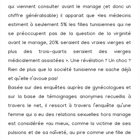
qui viennent consulter avant le mariage (et donc un
chiffre généralisable) il apparait que «les médecins
estiment à seulement 5% les filles tunisiennes qui ne
se préoccupent pas de la question de la virginité
avant le mariage, 20% seraient des vraies vierges et
plus des trois-quarts seraient des vierges
médicalement assistées ». Une révélation ? Un choc ?
Rien de plus que la société tunisienne ne sache déjà
et qu’elle n’avoue pas!
Basée sur des enquêtes auprès de gynécologues et
sur la base de témoignages anonymes recueillis à
travers le net, il ressort à travers l’enquête qu’une
femme qui a eu des relations sexuelles hors mariage
est considérée «au mieux, comme la victime de ses
pulsions et de sa naïveté, au pire comme une fille de