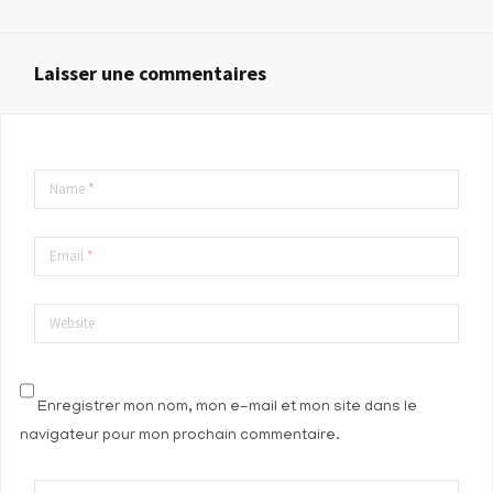
Laisser une commentaires
Name
*
Email
*
Website
Enregistrer mon nom, mon e-mail et mon site dans le
navigateur pour mon prochain commentaire.