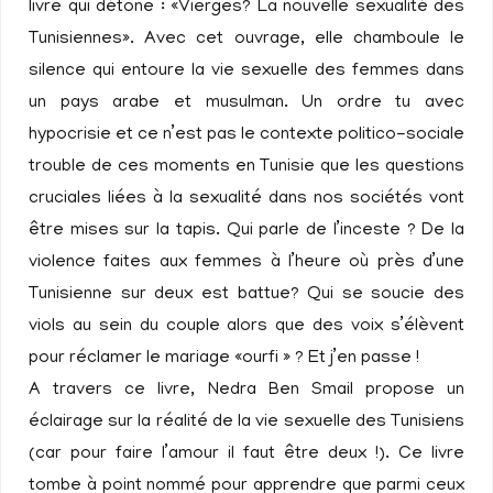
livre qui détone : «Vierges? La nouvelle sexualité des
Tunisiennes». Avec cet ouvrage, elle chamboule le
silence qui entoure la vie sexuelle des femmes dans
un pays arabe et musulman. Un ordre tu avec
hypocrisie et ce n’est pas le contexte politico-sociale
trouble de ces moments en Tunisie que les questions
cruciales liées à la sexualité dans nos sociétés vont
être mises sur la tapis. Qui parle de l’inceste ? De la
violence faites aux femmes à l’heure où près d’une
Tunisienne sur deux est battue? Qui se soucie des
viols au sein du couple alors que des voix s’élèvent
pour réclamer le mariage «ourfi » ? Et j’en passe !
A travers ce livre, Nedra Ben Smail propose un
éclairage sur la réalité de la vie sexuelle des Tunisiens
(car pour faire l’amour il faut être deux !). Ce livre
tombe à point nommé pour apprendre que parmi ceux