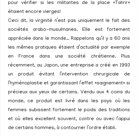
pour vérifier si les militantes de la place «Tahrir»
étaient encore vierges!
Ceci dit, la virginité n’est pas uniquement le fait des
sociétés arabo-musulmanes. Elle est fortement
appréciée dans le monde… Rappelons qu’il y a 60 ans
les mêmes pratiques étaient d’actualité par exemple
en France dans une société chrétienne. Plus
récemment, au Japon, une entreprise a créé en 1993
un produit évitant l’intervention chirurgicale de
l’hyménoplastie et garantissant l’effet «saignement» si
précieux aux yeux de certains. Vendu aux 4 coins du
monde, ce produit est livré dans les pays où les
femmes subissent fortement le poids des traditions
et où elles excellent souvent, contre ou avec l’appui
de certains hommes, à contourner l’ordre établi.