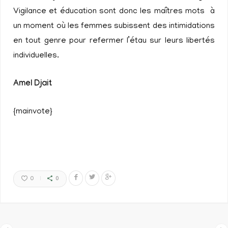
Vigilance et éducation sont donc les maîtres mots à
un moment où les femmes subissent des intimidations
en tout genre pour refermer l’étau sur leurs libertés
individuelles.
Amel Djait
{mainvote}
0
0