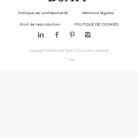
Politique de confidentialité
Mentions légales
Droit de reproduction
POLITIQUE DE COOKIES
Copyright 2019 © Amel Djait | Tous droits réservés
Top