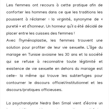
Les femmes ont recours à cette pratique afin de
conforter les hommes dans ce que les traditions les
poussent à réclamer : la virginité, synonyme de «
pureté » et d’honneur. Un honneur qu’il a été décidé de
placer entre les cuisses des femmes !
Avec l’hyménoplastie, les femmes trouvent une
solution pour profiter de leur vie sexuelle. L’âge du
mariage en Tunisie avoisine les 30 ans et la société
qui se refuse à reconnaitre toute légitimité et
existence de vie sexuelle en dehors du mariage est
celle- la même qui trouve les subterfuges pour
contourner le discours officiel/institutionnel et les
discours/pratiques officieuses.
La psychanalyste Nedra Ben Smail vient d’écrire un