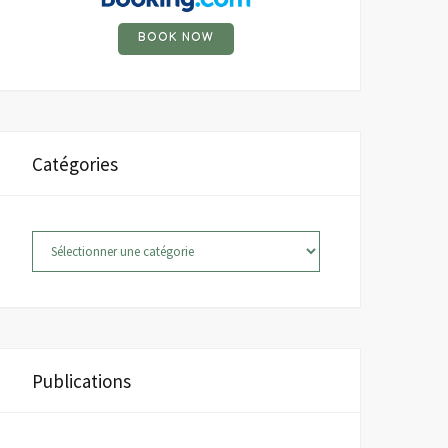
BOOK NOW
Catégories
Catégories
Publications