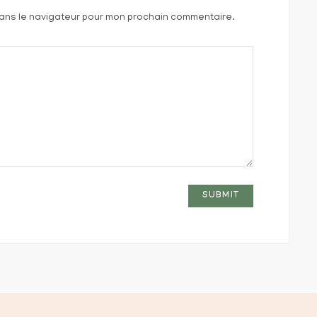
dans le navigateur pour mon prochain commentaire.