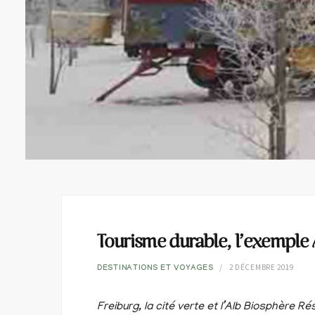
Tourisme durable, l’exemple A
2 DÉCEMBRE 2019
DESTINATIONS ET VOYAGES
Freiburg, la cité verte et l’Alb Biosphère R