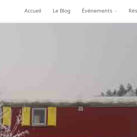
Accueil
Le Blog
Événements
Rés