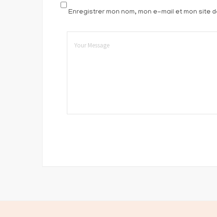
Enregistrer mon nom, mon e-mail et mon site 