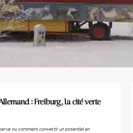
llemand : Freiburg, la cité verte
éserve ou comment convertir un potentiel en