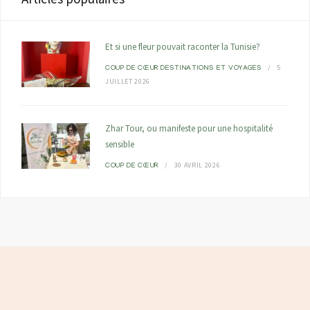
Et si une fleur pouvait raconter la Tunisie?
5
COUP DE CŒUR
DESTINATIONS ET VOYAGES
JUILLET 2026
Zhar Tour, ou manifeste pour une hospitalité
sensible
30 AVRIL 2026
COUP DE CŒUR