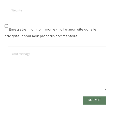
Website
Enregistrer mon nom, mon e-mail et mon site dans le
navigateur pour mon prochain commentaire.