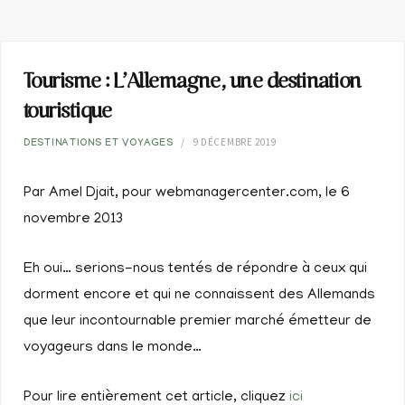
Tourisme : L’Allemagne, une destination
touristique
9 DÉCEMBRE 2019
DESTINATIONS ET VOYAGES
Par Amel Djait, pour webmanagercenter.com, le 6
novembre 2013
Eh oui… serions-nous tentés de répondre à ceux qui
dorment encore et qui ne connaissent des Allemands
que leur incontournable premier marché émetteur de
voyageurs dans le monde…
Pour lire entièrement cet article, cliquez
ici