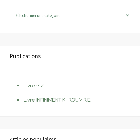
Catégories
Publications
Livre GIZ
Livre INFINIMENT KHROUMIRIE
Articles populaires