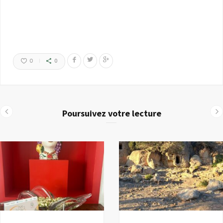
0
0
Poursuivez votre lecture