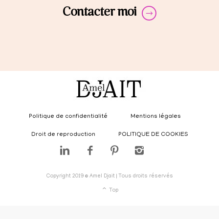
Contacter moi
Politique de confidentialité
Mentions légales
Droit de reproduction
POLITIQUE DE COOKIES
Copyright 2019 © Amel Djait | Tous droits réservés
Top