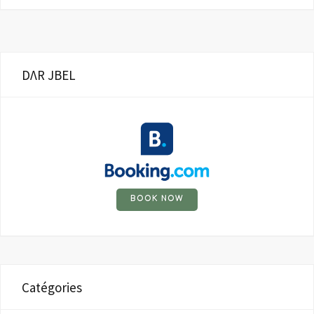
DΛR JBEL
BOOK NOW
Catégories