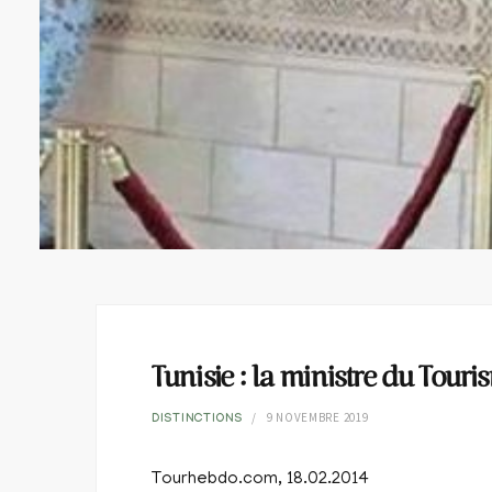
Tunisie : la ministre du Tour
9 NOVEMBRE 2019
DISTINCTIONS
Tourhebdo.com, 18.02.2014