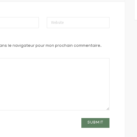
Website
dans le navigateur pour mon prochain commentaire.