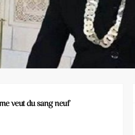
isme veut du sang neuf