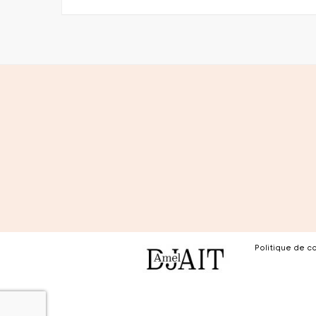
Politique de co