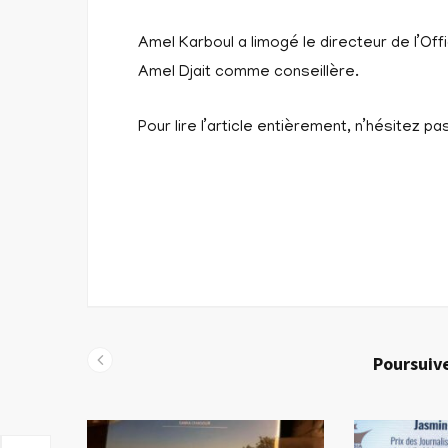
Amel Karboul a limogé le directeur de l’Off
Amel Djait comme conseillère.
Pour lire l’article entièrement, n’hésitez pa
Poursuive