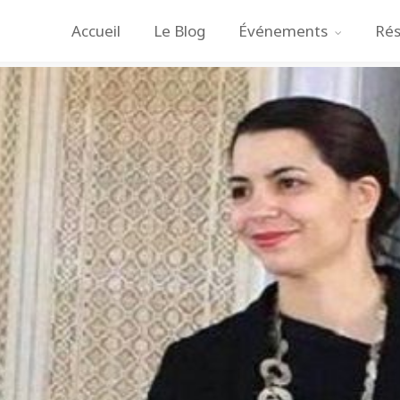
Accueil
Le Blog
Événements
Rés