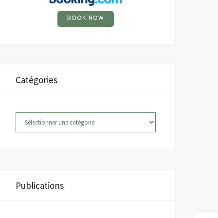
BOOK NOW
Catégories
Catégories
Publications