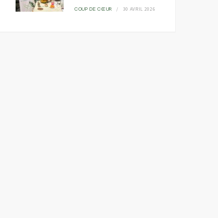
30 AVRIL 2026
COUP DE CŒUR