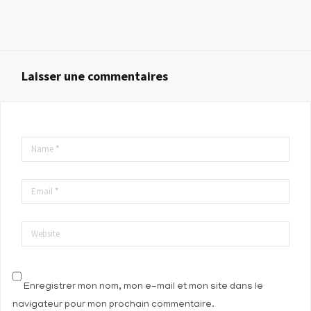
Laisser une commentaires
Name
*
Email
*
Website
Enregistrer mon nom, mon e-mail et mon site dans le
navigateur pour mon prochain commentaire.