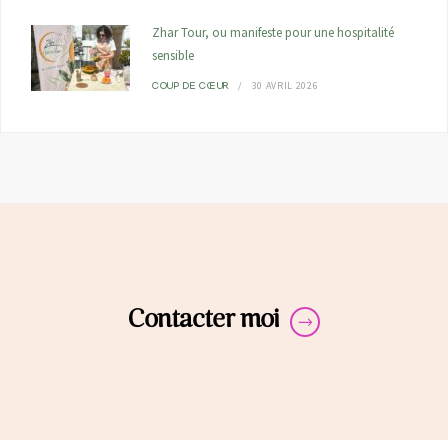
Zhar Tour, ou manifeste pour une hospitalité
sensible
30 AVRIL 2026
COUP DE CŒUR
Contacter moi