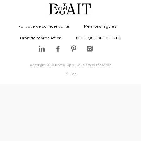
Politique de confidentialité
Mentions légales
Droit de reproduction
POLITIQUE DE COOKIES
Copyright 2019 © Amel Djait | Tous droits réservés
Top