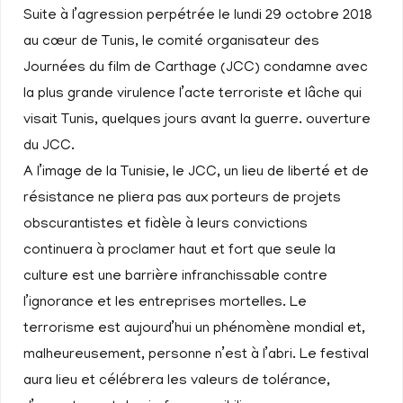
Suite à l’agression perpétrée le lundi 29 octobre 2018
au cœur de Tunis, le comité organisateur des
Journées du film de Carthage (JCC) condamne avec
la plus grande virulence l’acte terroriste et lâche qui
visait Tunis, quelques jours avant la guerre. ouverture
du JCC.
A l’image de la Tunisie, le JCC, un lieu de liberté et de
résistance ne pliera pas aux porteurs de projets
obscurantistes et fidèle à leurs convictions
continuera à proclamer haut et fort que seule la
culture est une barrière infranchissable contre
l’ignorance et les entreprises mortelles. Le
terrorisme est aujourd’hui un phénomène mondial et,
malheureusement, personne n’est à l’abri. Le festival
aura lieu et célébrera les valeurs de tolérance,