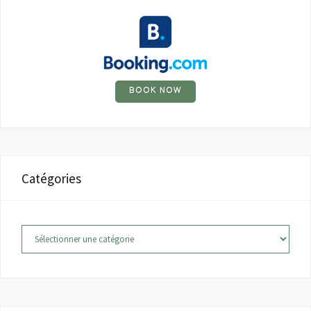
BOOK NOW
Catégories
Catégories