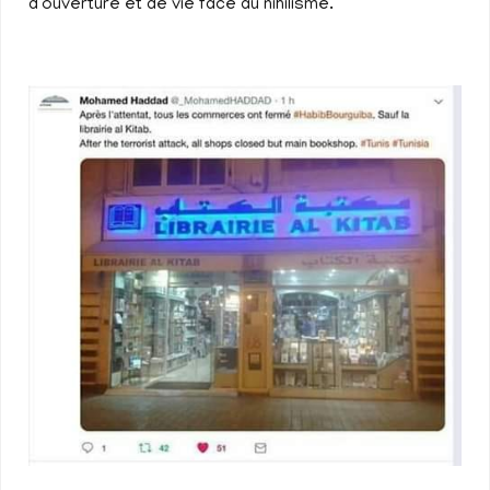
d’ouverture et de vie face au nihilisme.