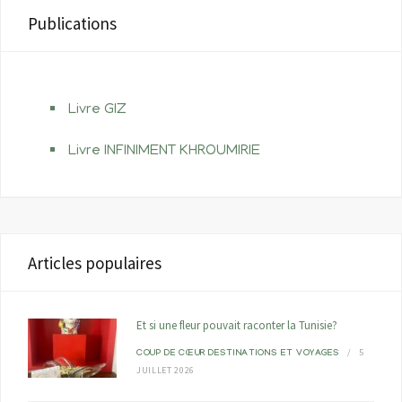
Publications
Livre GIZ
Livre INFINIMENT KHROUMIRIE
Articles populaires
Et si une fleur pouvait raconter la Tunisie?
5
COUP DE CŒUR
DESTINATIONS ET VOYAGES
JUILLET 2026