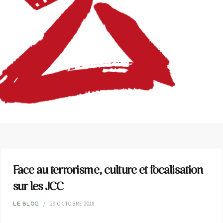
Face au terrorisme, culture et focalisation
sur les JCC
29 OCTOBRE 2018
LE BLOG