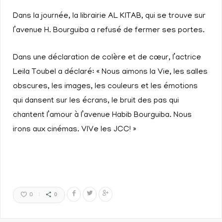
Dans la journée, la librairie AL KITAB, qui se trouve sur
l’avenue H. Bourguiba a refusé de fermer ses portes.
Dans une déclaration de colère et de cœur, l’actrice
Leila Toubel a déclaré: « Nous aimons la Vie, les salles
obscures, les images, les couleurs et les émotions
qui dansent sur les écrans, le bruit des pas qui
chantent l’amour à l’avenue Habib Bourguiba. Nous
irons aux cinémas. VIVe les JCC! »
0
0