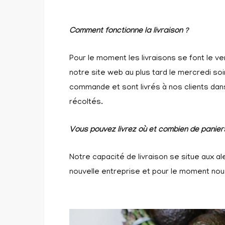
Comment fonctionne la livraison ?
Pour le moment les livraisons se font le v
notre site web au plus tard le mercredi so
commande et sont livrés à nos clients dan
récoltés.
Vous pouvez livrez où et combien de paniers
Notre capacité de livraison se situe aux a
nouvelle entreprise et pour le moment n