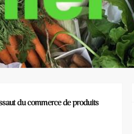
assaut du commerce de produits