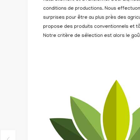
conditions de productions. Nous effectuo
surprises pour être au plus près des agricul
propose des produits conventionnels et tâ
Notre critère de sélection est alors le goût