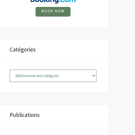
BOOK NOW
Catégories
Catégories
Publications