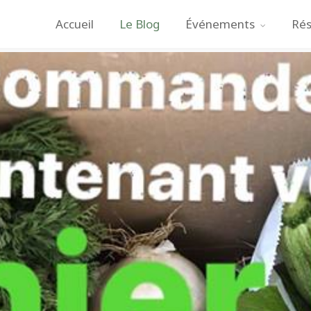
Accueil
Le Blog
Événements
Rés