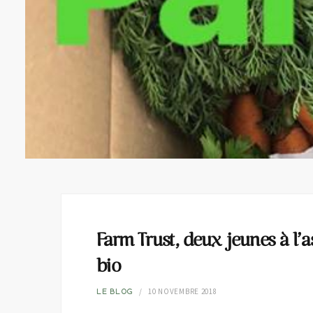
Farm Trust, deux jeunes à l’
bio
10 NOVEMBRE 2018
LE BLOG