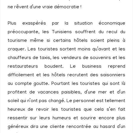
ne rêvent d’une vraie démocratie !
Plus exaspérés par la situation économique
préoccupante, les Tunisiens souffrent du recul du
tourisme même si certains hôtels soient pleins à
craquer. Les touristes sortent moins qu’avant et les
chauffeurs de taxis, les vendeurs de souvenirs et les
restaurateurs boudent. Le business reprend
difficilement et les hôtels recrutent des saisonniers
au compte goutte. Pourtant les touristes qui sont là
profitent de vacances paisibles, d’une mer et d’un
soleil qui n’ont pas changé. Le personnel est tellement
heureux de revoir les touristes que cela s’en fait
ressentir sur leurs humeurs et sourire encore plus
généreux dira une cliente rencontrée au hasard d’un