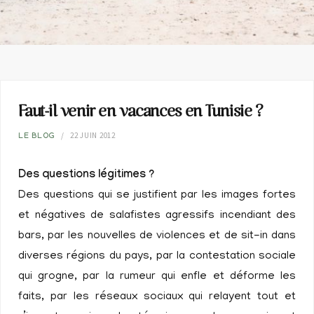
Faut-il venir en vacances en Tunisie ?
22 JUIN 2012
LE BLOG
Des questions légitimes ?
Des questions qui se justifient par les images fortes
et négatives de salafistes agressifs incendiant des
bars, par les nouvelles de violences et de sit-in dans
diverses régions du pays, par la contestation sociale
qui grogne, par la rumeur qui enfle et déforme les
faits, par les réseaux sociaux qui relayent tout et