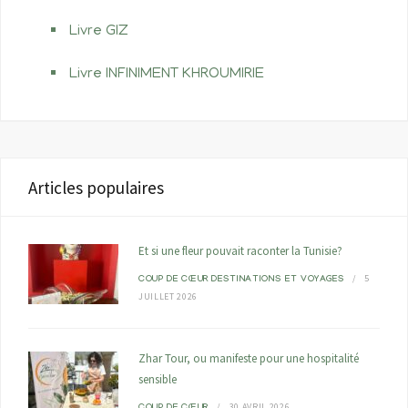
Livre GIZ
Livre INFINIMENT KHROUMIRIE
Articles populaires
Et si une fleur pouvait raconter la Tunisie?
5
COUP DE CŒUR
DESTINATIONS ET VOYAGES
JUILLET 2026
Zhar Tour, ou manifeste pour une hospitalité
sensible
30 AVRIL 2026