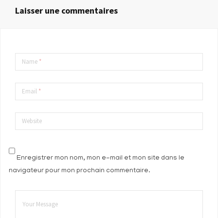
Laisser une commentaires
Name
*
Email
*
Website
Enregistrer mon nom, mon e-mail et mon site dans le
navigateur pour mon prochain commentaire.