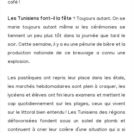
café !
Les Tunisiens font-il la fête
? Toujours autant. On se
marie toujours autant même si les cérémonies se
tiennent un peu plus tôt dans la journée que tard le
soir. Cette semaine, il y a eu une pénurie de bière et la
production nationale de ce breuvage a connu une
explosion.
Les pastèques ont repris leur place dans les étals,
les marchés hebdomadaires sont plein à craquer, les
lycéens et élèves ont fini leurs examens et mettent le
cap quotidiennement sur les plages, ceux qui vivent
sur le littoral bien entendu ! Les Tunisiens des régions
défavorisées fondent sous un soleil de plomb et
continuent à crier leur colère d’une situation qui a si