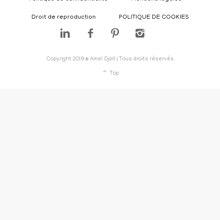
Droit de reproduction
POLITIQUE DE COOKIES
Copyright 2019 © Amel Djait | Tous droits réservés
Top