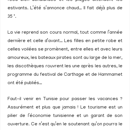
estivants. L’été s’annonce chaud… Il fait déjà plus de
35 °.
La vie reprend son cours normal, tout comme l’année
dernière et celle d’avant… Les filles en petite robe et
celles voilées se promènent, entre elles et avec leurs
amoureux, les bateaux pirates sont au large de la mer,
les discothèques rouvrent les une après les autres, le
programme du festival de Carthage et de Hammamet
ont été publiés…
Faut-il venir en Tunisie pour passer les vacances ?
Assurément et plus que jamais ! Le tourisme est un
pilier de l’économie tunisienne et un garant de son
ouverture. Ce n’est qu’en le soutenant qu’on pourra le