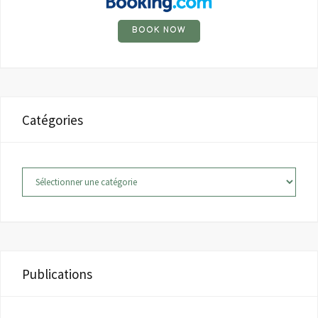
BOOK NOW
Catégories
Catégories
Publications