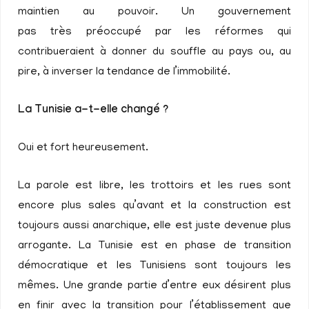
maintien au pouvoir. Un gouvernement
pas très préoccupé par les réformes qui
contribueraient à donner du souffle au pays ou, au
pire, à inverser la tendance de l’immobilité.
La Tunisie a-t-elle changé ?
Oui et fort heureusement.
La parole est libre, les trottoirs et les rues sont
encore plus sales qu’avant et la construction est
toujours aussi anarchique, elle est juste devenue plus
arrogante. La Tunisie est en phase de transition
démocratique et les Tunisiens sont toujours les
mêmes. Une grande partie d’entre eux désirent plus
en finir avec la transition pour l’établissement que