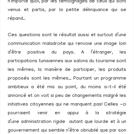
n’importe quoi, par les témoignages de ceux qui sont
venus et partis, par la petite délinquance qui se
répand..
Ces questions sont le résultat aussi et surtout d’une
communication maladroite qui renvoie une image loin
d’être positive du pays. A l’étranger, les
participations tunisiennes aux salons du tourisme sont
les mêmes, la manière de participer, les produits
proposés sont les mêmes… Pourtant un programme
ambitieux a été mis au point, du moins a-t-il été
annoncé et on voit si peu de changements malgré les
initiatives citoyennes qui ne manquent pas! Celles -ci
pourraient venir en appui à la stratégie
d’une administration rigide autant que lourde et à un
gouvernement qui semble n’être obnubilé que par son