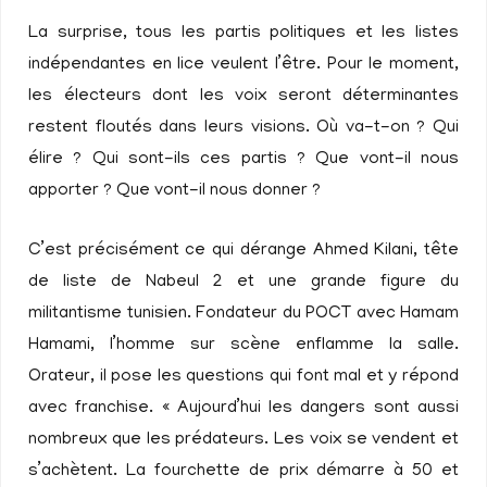
La surprise, tous les partis politiques et les listes
indépendantes en lice veulent l’être. Pour le moment,
les électeurs dont les voix seront déterminantes
restent floutés dans leurs visions. Où va-t-on ? Qui
élire ? Qui sont-ils ces partis ? Que vont-il nous
apporter ? Que vont-il nous donner ?
C’est précisément ce qui dérange Ahmed Kilani, tête
de liste de Nabeul 2 et une grande figure du
militantisme tunisien. Fondateur du POCT avec Hamam
Hamami, l’homme sur scène enflamme la salle.
Orateur, il pose les questions qui font mal et y répond
avec franchise. « Aujourd’hui les dangers sont aussi
nombreux que les prédateurs. Les voix se vendent et
s’achètent. La fourchette de prix démarre à 50 et