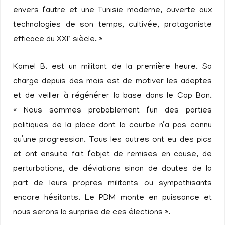
envers l’autre et une Tunisie moderne, ouverte aux
technologies de son temps, cultivée, protagoniste
efficace du XXI° siècle. »
Kamel B. est un militant de la première heure. Sa
charge depuis des mois est de motiver les adeptes
et de veiller à régénérer la base dans le Cap Bon.
« Nous sommes probablement l’un des parties
politiques de la place dont la courbe n’a pas connu
qu’une progression. Tous les autres ont eu des pics
et ont ensuite fait l’objet de remises en cause, de
perturbations, de déviations sinon de doutes de la
part de leurs propres militants ou sympathisants
encore hésitants. Le PDM monte en puissance et
nous serons la surprise de ces élections ».