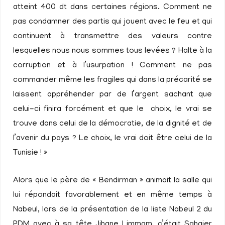
atteint 400 dt dans certaines régions. Comment ne
pas condamner des partis qui jouent avec le feu et qui
continuent à transmettre des valeurs contre
lesquelles nous nous sommes tous levées ? Halte à la
corruption et à l’usurpation ! Comment ne pas
commander même les fragiles qui dans la précarité se
laissent appréhender par de l’argent sachant que
celui-ci finira forcément et que le choix, le vrai se
trouve dans celui de la démocratie, de la dignité et de
l’avenir du pays ? Le choix, le vrai doit être celui de la
Tunisie ! »
Alors que le père de « Bendirman » animait la salle qui
lui répondait favorablement et en même temps à
Nabeul, lors de la présentation de la liste Nabeul 2 du
PDM avec à sa tête Jihane Limmam, c’était Sghaier