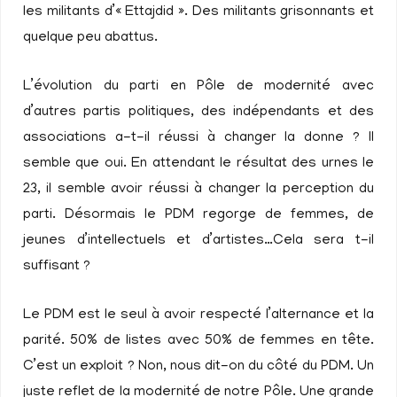
les militants d’« Ettajdid ». Des militants grisonnants et
quelque peu abattus.
L’évolution du parti en Pôle de modernité avec
d’autres partis politiques, des indépendants et des
associations a-t-il réussi à changer la donne ? Il
semble que oui. En attendant le résultat des urnes le
23, il semble avoir réussi à changer la perception du
parti. Désormais le PDM regorge de femmes, de
jeunes d’intellectuels et d’artistes…Cela sera t-il
suffisant ?
Le PDM est le seul à avoir respecté l’alternance et la
parité. 50% de listes avec 50% de femmes en tête.
C’est un exploit ? Non, nous dit-on du côté du PDM. Un
juste reflet de la modernité de notre Pôle. Une grande