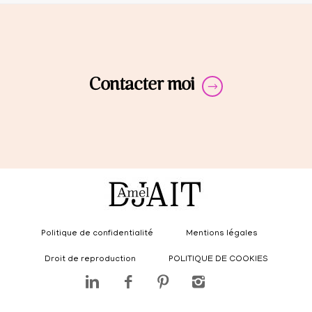
Contacter moi
Politique de confidentialité
Mentions légales
Droit de reproduction
POLITIQUE DE COOKIES