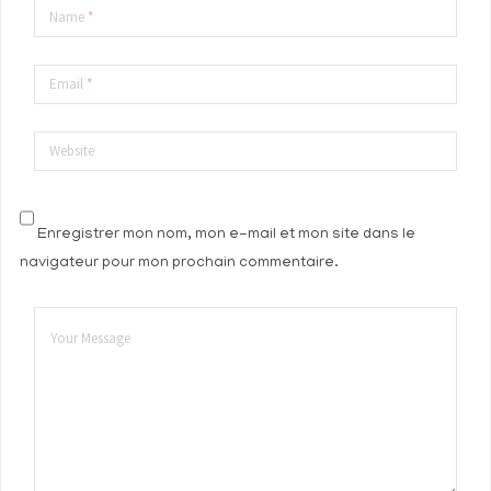
Name
*
Email
*
Website
Enregistrer mon nom, mon e-mail et mon site dans le
navigateur pour mon prochain commentaire.