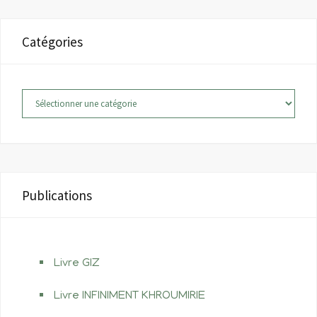
Catégories
Catégories
Publications
Livre GIZ
Livre INFINIMENT KHROUMIRIE