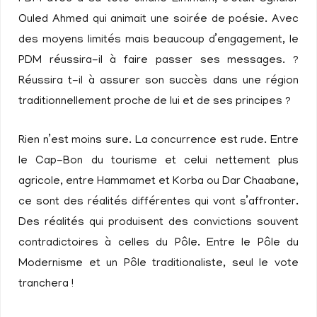
Ouled Ahmed qui animait une soirée de poésie. Avec
des moyens limités mais beaucoup d’engagement, le
PDM réussira-il à faire passer ses messages. ?
Réussira t-il à assurer son succès dans une région
traditionnellement proche de lui et de ses principes ?
Rien n’est moins sure. La concurrence est rude. Entre
le Cap-Bon du tourisme et celui nettement plus
agricole, entre Hammamet et Korba ou Dar Chaabane,
ce sont des réalités différentes qui vont s’affronter.
Des réalités qui produisent des convictions souvent
contradictoires à celles du Pôle. Entre le Pôle du
Modernisme et un Pôle traditionaliste, seul le vote
tranchera !