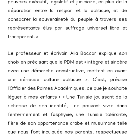
pouvoirs exécutif, législatif et judiciaire, en plus de la
séparation entre la religion et la politique, et de
consacrer la souveraineté du peuple à travers ses
représentants élus par suffrage universel libre et
transparent. »
Le professeur et écrivain Alia Baccar explique son
choix en précisant que le PDM est « intègre et sincère
avec une démarche constructive, mettant en avant
une sérieuse culture politique ». C’est, précise
l’Officier des Palmes Académiques, ce que je souhaite
léguer à mes enfants : « Une Tunisie jouissant de la
richesse de son identité, ne pouvant vivre dans
l’enfermement et l’asphyxie, une Tunisie tolérante,
fière de son appartenance arabe et musulmane telle
que nous l’ont inculquée nos parents, respectueuse