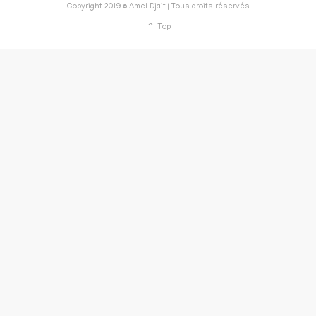
Copyright 2019 © Amel Djait | Tous droits réservés
Top