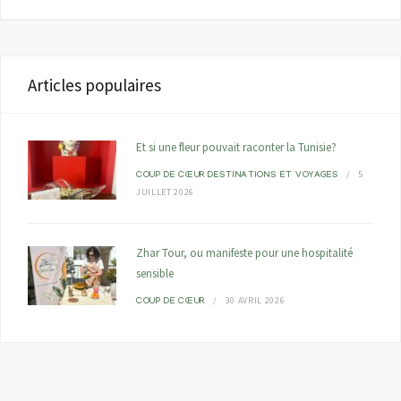
Articles populaires
Et si une fleur pouvait raconter la Tunisie?
5
COUP DE CŒUR
DESTINATIONS ET VOYAGES
JUILLET 2026
Zhar Tour, ou manifeste pour une hospitalité
sensible
30 AVRIL 2026
COUP DE CŒUR