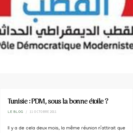
Tunisie : PDM, sous la bonne étoile ?
11 OCTOBRE 2011
LE BLOG
Il y a de cela deux mois, la même réunion n’attirait que