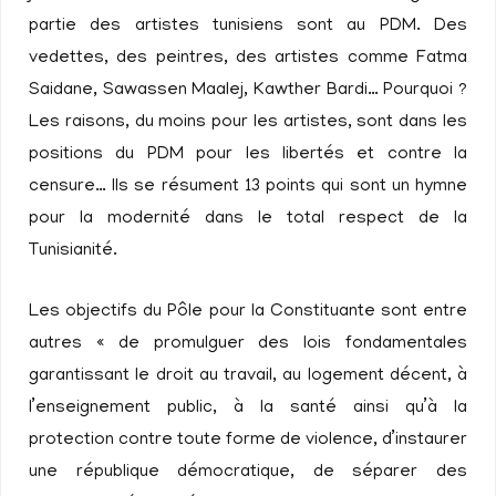
partie des artistes tunisiens sont au PDM. Des
vedettes, des peintres, des artistes comme Fatma
Saidane, Sawassen Maalej, Kawther Bardi… Pourquoi ?
Les raisons, du moins pour les artistes, sont dans les
positions du PDM pour les libertés et contre la
censure… Ils se résument 13 points qui sont un hymne
pour la modernité dans le total respect de la
Tunisianité.
Les objectifs du Pôle pour la Constituante sont entre
autres « de promulguer des lois fondamentales
garantissant le droit au travail, au logement décent, à
l’enseignement public, à la santé ainsi qu’à la
protection contre toute forme de violence, d’instaurer
une république démocratique, de séparer des