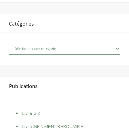
Catégories
Catégories
Publications
Livre GIZ
Livre INFINIMENT KHROUMIRIE