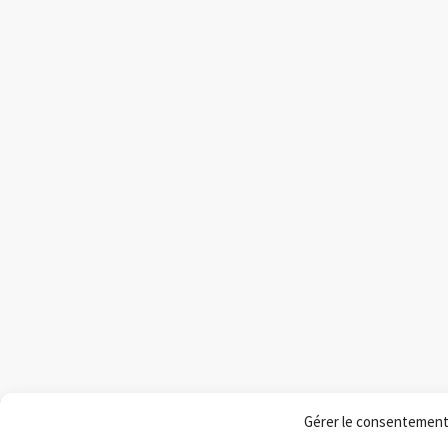
Gérer le consentemen