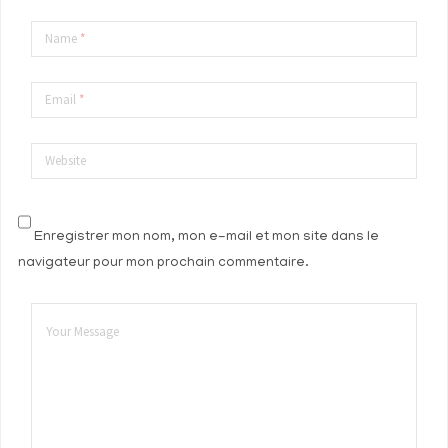
Name
*
Email
*
Website
Enregistrer mon nom, mon e-mail et mon site dans le
navigateur pour mon prochain commentaire.