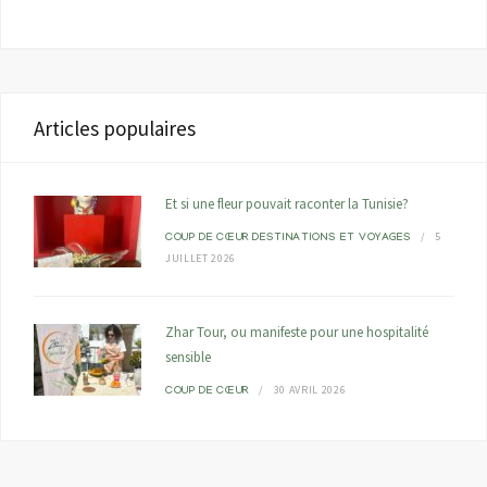
Articles populaires
Et si une fleur pouvait raconter la Tunisie?
5
COUP DE CŒUR
DESTINATIONS ET VOYAGES
JUILLET 2026
Zhar Tour, ou manifeste pour une hospitalité
sensible
30 AVRIL 2026
COUP DE CŒUR