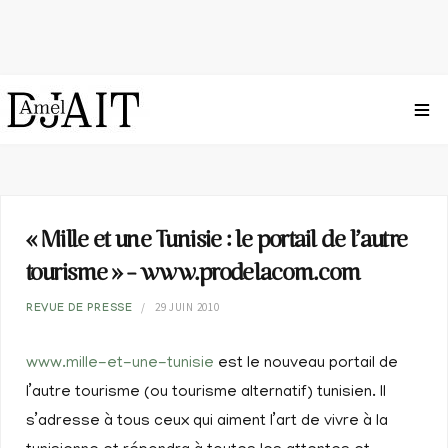
« Mille et une Tunisie : le portail de l’autre
tourisme » – www.prodelacom.com
29 JUIN 2010
REVUE DE PRESSE
www.mille-et-une-tunisie
est le nouveau portail de
l’autre tourisme (ou tourisme alternatif) tunisien. Il
s’adresse à tous ceux qui aiment l’art de vivre à la