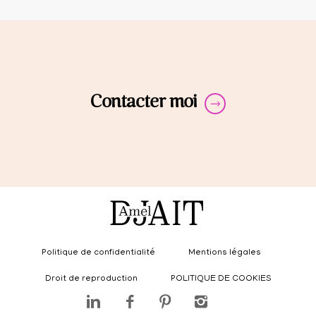
Contacter moi
Politique de confidentialité
Mentions légales
Droit de reproduction
POLITIQUE DE COOKIES