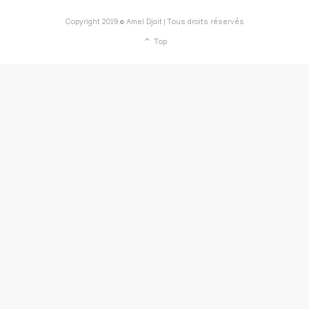
Copyright 2019 © Amel Djait | Tous droits réservés
Top