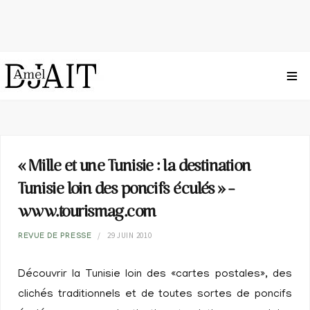
« Mille et une Tunisie : la destination
Tunisie loin des poncifs éculés » –
www.tourismag.com
29 JUIN 2010
REVUE DE PRESSE
Découvrir la Tunisie loin des «cartes postales», des
clichés traditionnels et de toutes sortes de poncifs