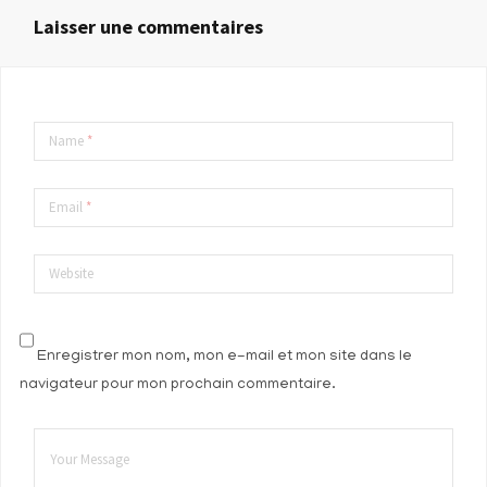
Laisser une commentaires
Name
*
Email
*
Website
Enregistrer mon nom, mon e-mail et mon site dans le
navigateur pour mon prochain commentaire.