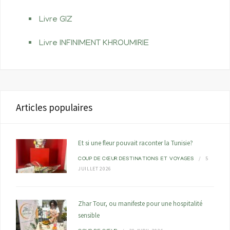
Livre GIZ
Livre INFINIMENT KHROUMIRIE
Articles populaires
Et si une fleur pouvait raconter la Tunisie?
5
COUP DE CŒUR
DESTINATIONS ET VOYAGES
JUILLET 2026
Zhar Tour, ou manifeste pour une hospitalité
sensible