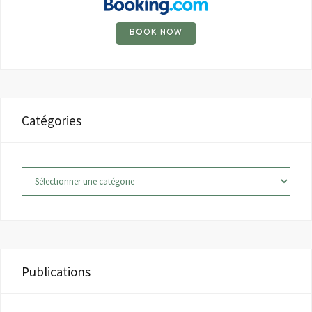
BOOK NOW
Catégories
Catégories
Publications