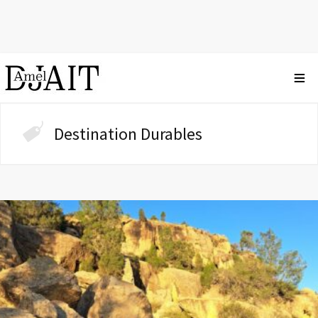
Destination Durables