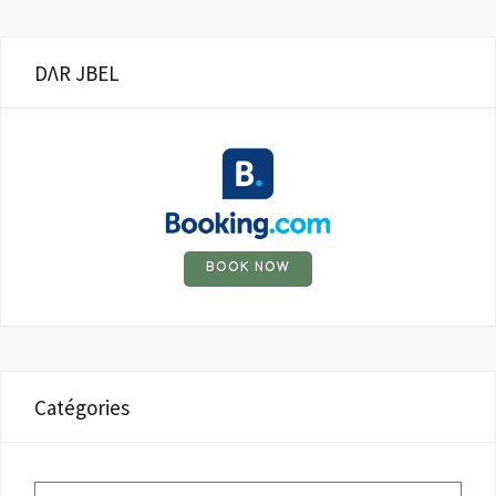
DΛR JBEL
BOOK NOW
Catégories
Catégories