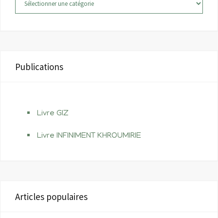
Publications
Livre GIZ
Livre INFINIMENT KHROUMIRIE
Articles populaires