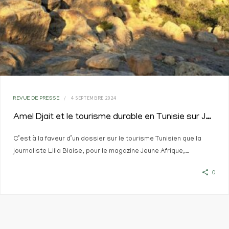
4 SEPTEMBRE 2024
REVUE DE PRESSE
Amel Djait et le tourisme durable en Tunisie sur Jeune Afrique
C’est à la faveur d’un dossier sur le tourisme Tunisien que la
journaliste Lilia Blaise, pour le magazine Jeune Afrique,…
0