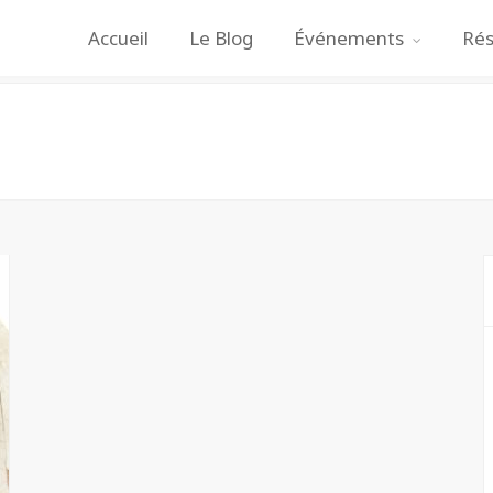
Accueil
Le Blog
Événements
Rés