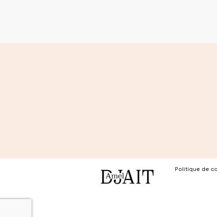
Politique de co