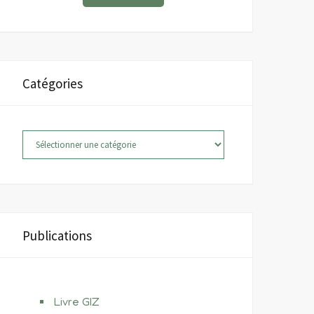
Catégories
Catégories
Publications
Livre GIZ