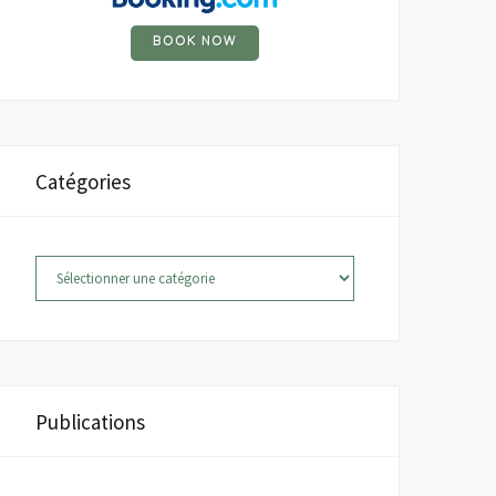
BOOK NOW
Catégories
Catégories
Publications