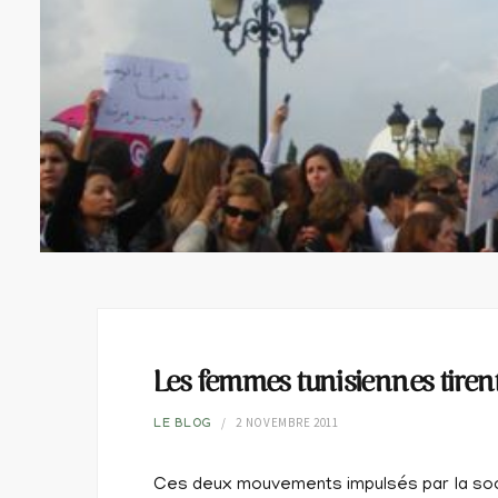
Les femmes tunisiennes tiren
2 NOVEMBRE 2011
LE BLOG
Ces deux mouvements impulsés par la socié