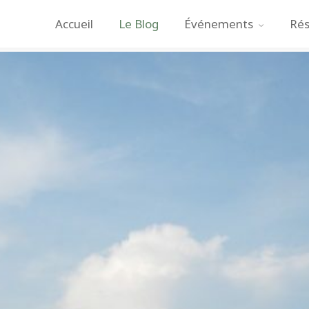
Accueil
Le Blog
Événements
Rés