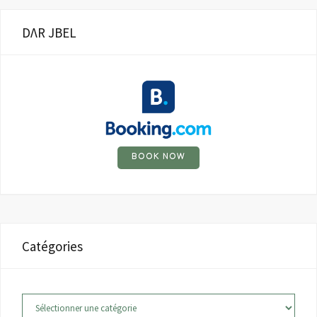
DΛR JBEL
BOOK NOW
Catégories
Catégories