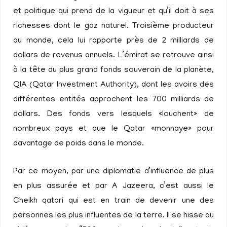
et politique qui prend de la vigueur et qu’il doit à ses
richesses dont le gaz naturel. Troisième producteur
au monde, cela lui rapporte près de 2 milliards de
dollars de revenus annuels. L’émirat se retrouve ainsi
à la tête du plus grand fonds souverain de la planète,
QIA (Qatar Investment Authority), dont les avoirs des
différentes entités approchent les 700 milliards de
dollars. Des fonds vers lesquels «louchent» de
nombreux pays et que le Qatar «monnaye» pour
davantage de poids dans le monde.
Par ce moyen, par une diplomatie d’influence de plus
en plus assurée et par A Jazeera, c’est aussi le
Cheikh qatari qui est en train de devenir une des
personnes les plus influentes de la terre. Il se hisse au