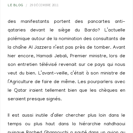
29 DÉCEMBRE 2011
LE BLOG
des manifestants portent des pancartes anti-
qataries devant le siège du Bardo? L’actuelle
polémique autour de la nomination des consultants de
la chaîne Al Jazzera n’est pas près de tomber. Avant
hier encore, Hamadi Jebali, Premier ministre, lors de
son entretien télévisé revenait sur ce pays qui nous
veut du bien. L’avant-veille, c’était à son ministre de
l’Agriculture de faire de même. Les pourparlers avec
le Qatar iraient tellement bien que les chèques en
seraient presque signés.
Il est aussi inutile d’aller chercher plus loin dans le
temps ou plus haut dans la hiérarchie nahdhaoui