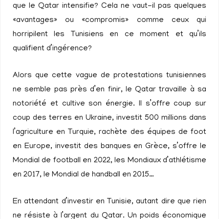
que le Qatar intensifie? Cela ne vaut-il pas quelques
«avantages» ou «compromis» comme ceux qui
horripilent les Tunisiens en ce moment et qu’ils
qualifient d’ingérence?
Alors que cette vague de protestations tunisiennes
ne semble pas près d’en finir, le Qatar travaille à sa
notoriété et cultive son énergie. Il s’offre coup sur
coup des terres en Ukraine, investit 500 millions dans
l’agriculture en Turquie, rachète des équipes de foot
en Europe, investit des banques en Grèce, s’offre le
Mondial de football en 2022, les Mondiaux d’athlétisme
en 2017, le Mondial de handball en 2015…
En attendant d’investir en Tunisie, autant dire que rien
ne résiste à l’argent du Qatar. Un poids économique