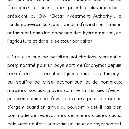
de l’émirat, Premier ministre, ministre des Affaires
étrangères et aussi… «ce qui est le plus important,
président du QIA (Qatar Investment Authority), le
fonds souverain du Qatar; ce afin d’investir en Tunisie,
notamment dans les domaines des hydrocarbures, de
l’agriculture et dans le secteur bancaire».
Il faut dire que de pareilles sollicitations viennent à
poing nommé pour un pays sorti de l’anonymat depuis
une décennie et feront quelques beaux jours d’un pays
qui souffre de crise économique et de nombreux
malaises sociaux graves comme la Tunisie. N’est-il
pas bien commode d’avoir des amis qui ont beaucoup
d’argent quand on arrive au pouvoir? N’est-il pas bien
commode de recevoir des demandes d’aides quand
cela vient soutenir une vraie politique de rayonnement