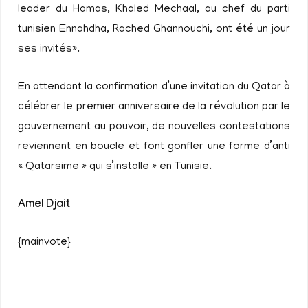
leader du Hamas, Khaled Mechaal, au chef du parti
tunisien Ennahdha, Rached Ghannouchi, ont été un jour
ses invités».
En attendant la confirmation d’une invitation du Qatar à
célébrer le premier anniversaire de la révolution par le
gouvernement au pouvoir, de nouvelles contestations
reviennent en boucle et font gonfler une forme d’anti
« Qatarsime » qui s’installe » en Tunisie.
Amel Djait
{mainvote}