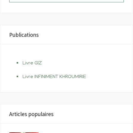
Publications
Livre GIZ
Livre INFINIMENT KHROUMIRIE
Articles populaires