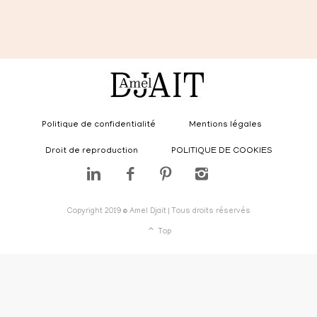
Politique de confidentialité
Mentions légales
Droit de reproduction
POLITIQUE DE COOKIES
Copyright 2019 © Amel Djait | Tous droits réservés
Top