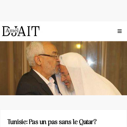
Tunisie: Pas un pas sans le Qatar?