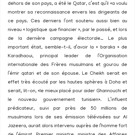
dehors de son pays, a été le Qatar, c’est qu’il «a voulu
montrer sa reconnaissance envers les dirigeants de
ce pays. Ces derniers l’ont soutenu aussi bien au
niveau « logistique que financier », par le passé, et lors
de la dernière campagne électorale… Le plus
important était, semble-t-il, d’avoir la « baraka » de
Karadhaoui, principal leader de l’Organisation
internationale des Frères musulmans et gourou de
l’émir qatari et de son épouse. Le Cheikh serait en
effet très écouté par les hautes sphères à Doha et
serait, lit-on, «le mieux placé pour aider Ghannouchi et
le nouveau gouvernement tunisien». L’influent
prédicateur, suivi par près de 50 millions de
musulmans lors de ses émission télévisées sur Al
Jazeera, aurait alors intervenu auprès de l’homme fort