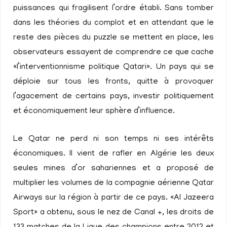
puissances qui fragilisent l’ordre établi. Sans tomber
dans les théories du complot et en attendant que le
reste des pièces du puzzle se mettent en place, les
observateurs essayent de comprendre ce que cache
«l’interventionnisme politique Qatari». Un pays qui se
déploie sur tous les fronts, quitte à provoquer
l’agacement de certains pays, investir politiquement
et économiquement leur sphère d’influence.
Le Qatar ne perd ni son temps ni ses intérêts
économiques. Il vient de rafler en Algérie les deux
seules mines d’or sahariennes et a proposé de
multiplier les volumes de la compagnie aérienne Qatar
Airways sur la région à partir de ce pays. «Al Jazeera
Sport» a obtenu, sous le nez de Canal +, les droits de