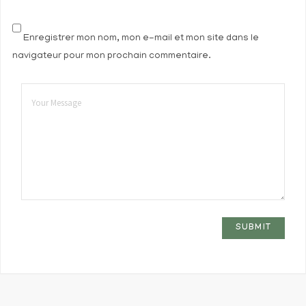
Enregistrer mon nom, mon e-mail et mon site dans le
navigateur pour mon prochain commentaire.