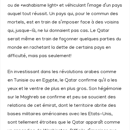
ou de «wahabisme light» et véhiculant l’image d’un pays
auquel tout réussit. Un pays qui, pour le commun des
mortels, est en train de s’imposer face à des voisins
qui, jusque-là, ne lui donnaient pas cas. Le Qatar
serait même en train de façonner quelques parties du
monde en rachetant la dette de certains pays en
difficulté, mais pas seulement!
En investissant dans les révolutions arabes comme
en Tunisie ou en Egypte, le Qatar confirme qu’il a les
yeux et le ventre de plus en plus gros. Son hégémonie
sur le Maghreb se confirme et peu se soucient des
relations de cet émirat, dont le territoire abrite des
bases militaires américaines avec les Etats-Unis,
sont tellement étroites que le Qatar apparaît comme