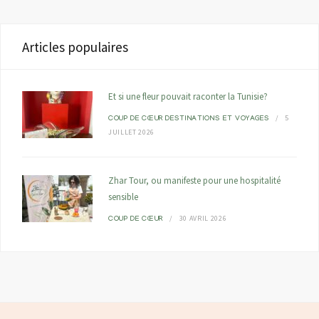
Articles populaires
Et si une fleur pouvait raconter la Tunisie?
5
COUP DE CŒUR
DESTINATIONS ET VOYAGES
JUILLET 2026
Zhar Tour, ou manifeste pour une hospitalité
sensible
30 AVRIL 2026
COUP DE CŒUR