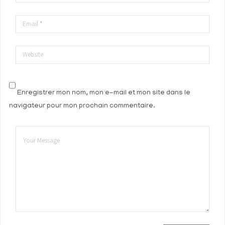
Email
*
Website
Enregistrer mon nom, mon e-mail et mon site dans le
navigateur pour mon prochain commentaire.