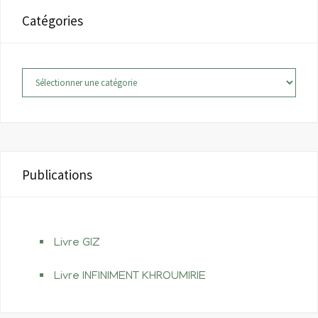
Catégories
Catégories
Publications
Livre GIZ
Livre INFINIMENT KHROUMIRIE