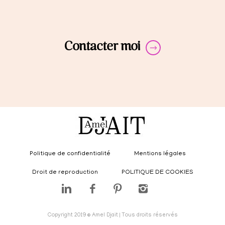
Contacter moi
Politique de confidentialité
Mentions légales
Droit de reproduction
POLITIQUE DE COOKIES
Copyright 2019 © Amel Djait | Tous droits réservés